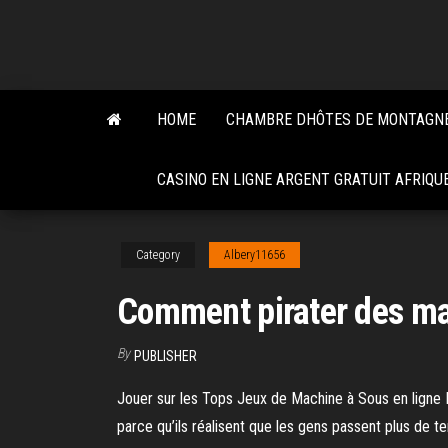
Skip
to
the
content
HOME
CHAMBRE DHÔTES DE MONTAGN
CASINO EN LIGNE ARGENT GRATUIT AFRIQU
Category
Albery11656
Comment pirater des ma
By
PUBLISHER
Jouer sur les Tops Jeux de Machine à Sous en ligne M
parce qu’ils réalisent que les gens passent plus de t