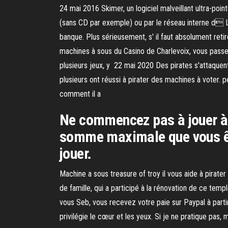
24 mai 2016 Skimer, un logiciel malveillant ultra-poin
(sans CD par exemple) ou par le réseau interne d Le
banque. Plus sérieusement, s' il faut absolument ret
machines à sous du Casino de Charlevoix, vous passe
plusieurs jeux, y 22 mai 2020 Des pirates s'attaquen
plusieurs ont réussi à pirater des machines à voter.
comment il a
Ne commencez pas à jouer à d
somme maximale que vous ête
jouer.
Machine a sous treasure of troy il vous aide à pirater
de famille, qui a participé à la rénovation de ce tem
vous Seb, vous recevez votre paie sur Paypal à parti
privilégie le cœur et les yeux. Si je ne pratique pas