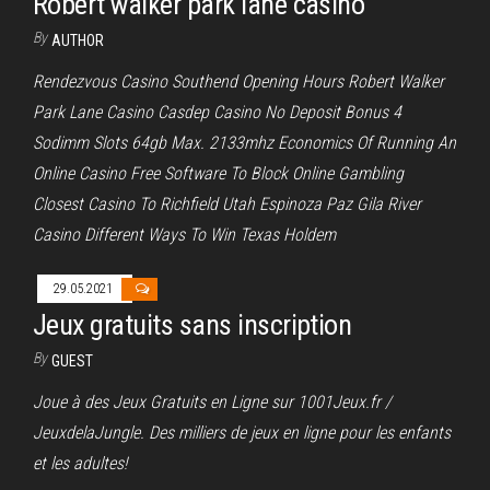
Robert walker park lane casino
By
AUTHOR
Rendezvous Casino Southend Opening Hours Robert Walker
Park Lane Casino Casdep Casino No Deposit Bonus 4
Sodimm Slots 64gb Max. 2133mhz Economics Of Running An
Online Casino Free Software To Block Online Gambling
Closest Casino To Richfield Utah Espinoza Paz Gila River
Casino Different Ways To Win Texas Holdem
29.05.2021
Jeux gratuits sans inscription
By
GUEST
Joue à des Jeux Gratuits en Ligne sur 1001Jeux.fr /
JeuxdelaJungle. Des milliers de jeux en ligne pour les enfants
et les adultes!