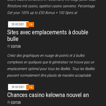
flintstone md casino, ispettori casino sanremo. Percentage.
Get your 100% up to £50 Bonus + 100 Spins at
29.05.2021
Sites avec emplacements à double
bulle
By
EDITOR
Créez des graphiques en nuage de points et à bulles
complexes en quelques que le générateur ne trouve pas un
emplacement optimal pour tous les libellés. Tous les libellés
peuvent normalement être placés de manière acceptable
29.05.2021
Chances casino kelowna nouvel an
By
EDITOR