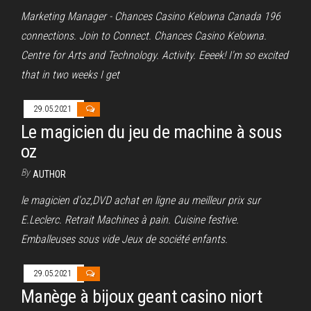
Marketing Manager - Chances Casino Kelowna Canada 196
connections. Join to Connect. Chances Casino Kelowna.
Centre for Arts and Technology. Activity. Eeeek! I'm so excited
that in two weeks I get
29.05.2021
Le magicien du jeu de machine à sous
oz
By
AUTHOR
le magicien d'oz,DVD achat en ligne au meilleur prix sur
E.Leclerc. Retrait Machines à pain. Cuisine festive.
Emballeuses sous vide Jeux de société enfants.
29.05.2021
Manège à bijoux geant casino niort