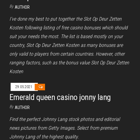
By
AUTHOR
I’ve done my best to put together the Slot Op Deur Zetten
Kosten following listing of free casino bonuses which should
suit your needs the most. The list is based mostly on your
country, Slot Op Deur Zetten Kosten as many bonuses are
only valid to players from certain countries. However, other
ranging factors, such as the bonus value Slot Op Deur Zetten
Kosten
29.05.2021
Emerald queen casino jonny lang
By
AUTHOR
Find the perfect Johnny Lang stock photos and editorial
news pictures from Getty Images. Select from premium
Johnny Lang of the highest quality.