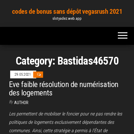
Skip
codes de bonus sans dépôt vegasrush 2021
to
slotyadez.web.app
the
content
Category: Bastidas46570
29.05.2021
Eve faible résolution de numérisation
des logements
By
AUTHOR
Les permettent de mobiliser le foncier pour ne pas rendre les
politiques de logements exclusivement dépendantes des
communes. Ainsi, cette stratégie a permis à l’État de