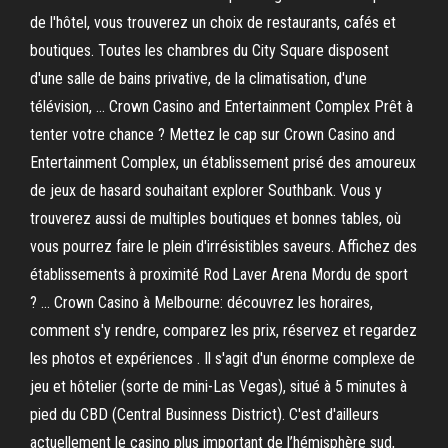
de l'hôtel, vous trouverez un choix de restaurants, cafés et
boutiques. Toutes les chambres du City Square disposent
d'une salle de bains privative, de la climatisation, d'une
télévision, … Crown Casino and Entertainment Complex Prêt à
tenter votre chance ? Mettez le cap sur Crown Casino and
Entertainment Complex, un établissement prisé des amoureux
de jeux de hasard souhaitant explorer Southbank. Vous y
trouverez aussi de multiples boutiques et bonnes tables, où
vous pourrez faire le plein d'irrésistibles saveurs. Affichez des
établissements à proximité Rod Laver Arena Mordu de sport
? … Crown Casino à Melbourne: découvrez les horaires,
comment s'y rendre, comparez les prix, réservez et regardez
les photos et expériences . Il s'agit d'un énorme complexe de
jeu et hôtelier (sorte de mini-Las Vegas), situé à 5 minutes à
pied du CBD (Central Businness District). C'est d'ailleurs
actuellement le casino plus important de l’hémisphère sud,