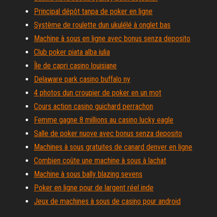
Principal dépôt tanpa de poker en ligne
Système de roulette dun ukulélé à onglet bas
Machine à sous en ligne avec bonus senza deposito
Club poker piata alba iulia
Île de capri casino louisiane
Delaware park casino buffalo ny
4 photos dun croupier de poker en un mot
Cours action casino guichard perrachon
Femme gagne 8 millions au casino lucky eagle
Salle de poker nuove avec bonus senza deposito
Machines à sous gratuites de canard denver en ligne
Combien coûte une machine à sous à lachat
Machine à sous bally blazing sevens
Poker en ligne pour de largent réel inde
Jeux de machines à sous de casino pour android