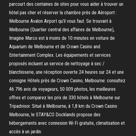
parcourt des centaines de sites pour vous aider à trouver un
hôtel pas cher et réserver la chambre près de Aéroport :
Melbourne Avalon Airport qu’il vous faut. Se trouvant à
Melbourne (Quartier central des affaires de Melbourne),
Imagine Marco est à moins de 10 minutes en voiture de
Aquarium de Melbourne et de Crown Casino and
Entertainment Complex. Les équipements et services
proposés incluent un service de nettoyage à sec /
blanchisserie, une réception ouverte 24 heures sur 24 et une
consigne Hôtels près de Crown Casino, Melbourne: consultez
46 796 avis de voyageurs, 50 009 photos, les meilleures
offres et comparez les prix de 330 hôtels à Melbourne sur
Tripadvisor. Situé à Melbourne, à 1,8 km du Crown Casino
Melbourne, le STAY&CO Docklands propose des
hébergements avec connexion Wi-Fi gratuite, climatisation et
accès à un jardin.