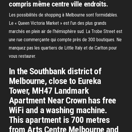
compris même centre ville endroits.
Les possibilités de shopping à Melbourne sont formidables.
Le « Queen Victoria Market » est l’un des plus grands
marchés en plein air de l’hémisphère sud. La Trobe Street est
une rue commerçante qui compte près de 300 boutiques. Ne
manquez pas les quartiers de Little Italy et de Carlton pour
vous restaurer.
In the Southbank district of
Melbourne, close to Eureka
Tower, MH47 Landmark
Apartment Near Crown has free
WiFi and a washing machine.
This apartment is 700 metres
from Arts Centre Melbourne and