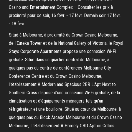
Casino and Entertainment Complex – Consulter les prix à
proximité pour ce soir, 16 févr. - 17 févr. Demain soir 17 févr.
- 18 févr.
Situé à Melbourne, à proximité du Crown Casino Melbourne,
de l'Eureka Tower et de la National Gallery of Victoria, le Royal
Stays Corporate Apartments propose une connexion Wi-Fi
gratuite. Situé dans un quartier central de Melbourne, à
quelques pas du centre de conférences Melbourne City
Conference Centre et du Crown Casino Melbourne,
l'établissement A Modern and Spacious 2BR L'Apt Next to
Southern Cross dispose d'une connexion Wi-Fi gratuite, de la
climatisation et d'équipements ménagers tels qu'un
réfrigérateur et une bouilloire. Situé au cœur de Melbourne, à
quelques pas du Block Arcade Melbourne et du Crown Casino
Melbourne, L'établissement A Homely CBD Apt on Collins