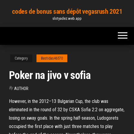
Skip
codes de bonus sans dépôt vegasrush 2021
to
slotyadez.web.app
the
content
Category
Bastidas46570
Poker na jivo v sofia
By
AUTHOR
However, in the 2012–13 Bulgarian Cup, the club was
eliminated in the round of 32 by CSKA Sofia 2:2 on aggregate,
losing on away goals. In the spring half-season, Ludogorets
occupied the first place with just three matches to play