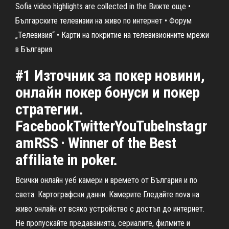
Sofia video highlights are collected in the Вижте още •
Българските телевизии на живо по интернет • Форум
„Телевизия“ • Карти на покритие на телевизионните мрежи
в България
#1 Източник за покер новини,
онлайн покер бонуси и покер
стратегии.
FacebookTwitterYouTubeInstagr
amRSS · Winner of the Best
affiliate in poker.
Всички онлайн уеб камери и времето от България и по
света. Картографски данни. Камерите Гледайте nova на
живо онлайн от всяко устройство с достъп до интернет.
Не пропускайте предаванията, сериалите, филмите и