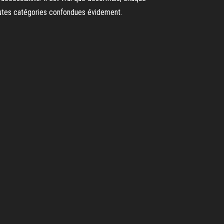
outes catégories confondues évidement.