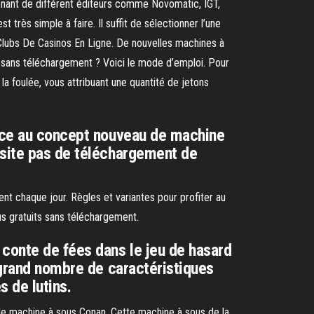
nant de différent éditeurs comme Novomatic, IGT,
très simple à faire. Il suffit de sélectionner l’une
 Clubs De Casinos En Ligne. De nouvelles machines à
s sans téléchargement ? Voici le mode d’emploi. Pour
 la foulée, vous attribuant une quantité de jetons
râce au concept nouveau de machine
ssite pas de téléchargement de
t chaque jour. Règles et variantes pour profiter au
s gratuits sans téléchargement.
 conte de fées dans le jeu de hasard
 grand nombre de caractéristiques
s de lutins.
le machine à sous Conan. Cette machine à sous de la