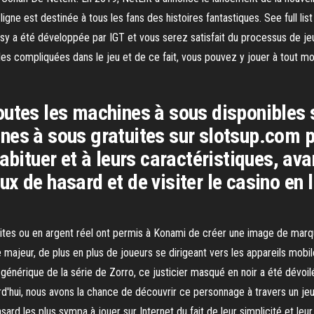
gne est destinée à tous les fans des histoires fantastiques. See full list
y a été développée par IGT et vous serez satisfait du processus de jeu.
gles compliquées dans le jeu et de ce fait, vous pouvez y jouer à tout
utes les machines à sous disponibles su
nes à sous gratuites sur slotsup.com p
abituer et à leurs caractéristiques, ava
x de hasard et de visiter le casino en 
uites ou en argent réel ont permis à Konami de créer une image de mar
majeur, de plus en plus de joueurs se dirigeant vers les appareils mobil
énérique de la série de Zorro, ce justicier masqué en noir a été dévoil
urd'hui, nous avons la chance de découvrir ce personnage à travers un je
ard les plus sympa à jouer sur Internet du fait de leur simplicité et leur