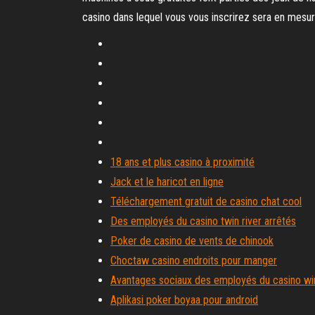
casino dans lequel vous vous inscrirez sera en mesu
18 ans et plus casino à proximité
Jack et le haricot en ligne
Téléchargement gratuit de casino chat cool
Des employés du casino twin river arrêtés
Poker de casino de vents de chinook
Choctaw casino endroits pour manger
Avantages sociaux des employés du casino wi
Aplikasi poker boyaa pour android