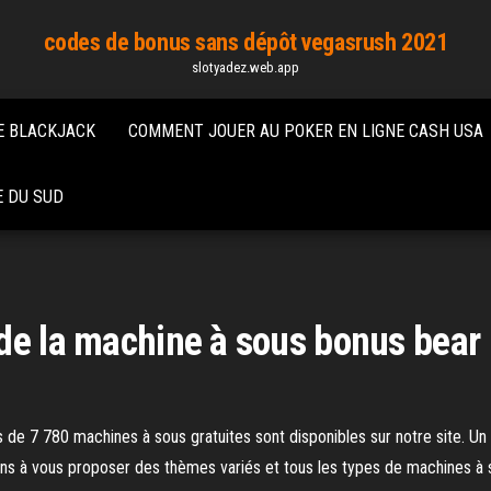
codes de bonus sans dépôt vegasrush 2021
slotyadez.web.app
E BLACKJACK
COMMENT JOUER AU POKER EN LIGNE CASH USA
E DU SUD
de la machine à sous bonus bear
de 7 780 machines à sous gratuites sont disponibles sur notre site. Un é
ons à vous proposer des thèmes variés et tous les types de machines à so