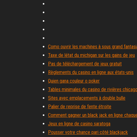
Como ouvrir les machines à sous grand fantasi
Taxe de létat du michigan sur les gains de jeu
Pas de téléchargement de jeux gratuit
Règlements du casino en ligne aux états-unis
Quien gana couleur o poker
Tables minimales du casino de rivières chicag
Sites avec emplacements à double bulle
Palier de reprise de fente étroite
Comment gagner un black jack en ligne chaque
Jeux en ligne de casino saratoga
Pousser votre chance pari côté blackjack